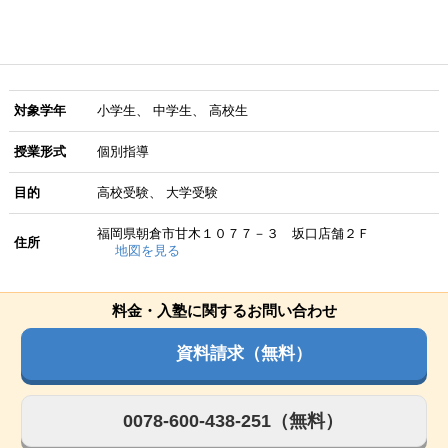
対象学年
小学生
中学生
高校生
授業形式
個別指導
目的
高校受験
大学受験
福岡県朝倉市甘木１０７７－３ 坂口店舗２Ｆ
住所
地図を見る
料金・入塾に関するお問い合わせ
資料請求（無料）
0078-600-438-251（無料）