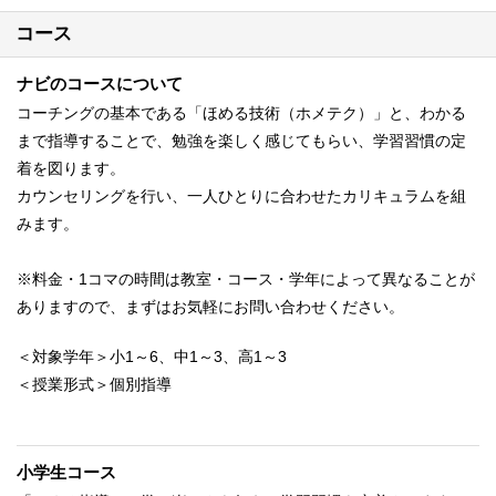
コース
ナビのコースについて
コーチングの基本である「ほめる技術（ホメテク）」と、わかる
まで指導することで、勉強を楽しく感じてもらい、学習習慣の定
着を図ります。
カウンセリングを行い、一人ひとりに合わせたカリキュラムを組
みます。
※料金・1コマの時間は教室・コース・学年によって異なることが
ありますので、まずはお気軽にお問い合わせください。
＜対象学年＞小1～6、中1～3、高1～3
＜授業形式＞個別指導
小学生コース