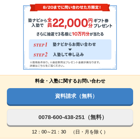
料金・入塾に関するお問い合わせ
資料請求（無料）
0078-600-438-251（無料）
12：00～21：30 （日・月を除く）