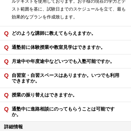
ルテキストを使用しております。お子様の現在の学力とテ
スト範囲を基に、試験日までのスケジュールを立て、最も
効果的なプランを作成致します。
どのような講師に教えてもらえますか。
通塾前に体験授業や教室見学はできますか。
月途中や年度途中などいつでも入塾可能ですか。
自習室・自習スペースはありますか。いつでも利用
できますか。
授業の振り替えはできますか。
通塾中に進路相談にのってもらうことは可能です
か。
詳細情報