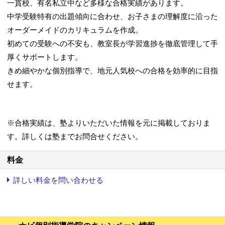
一貫校、有名私立中など多様な合格実績があります。
中学受験特有の出題傾向に合わせ、お子さまの理解度に沿った
オーダーメイドのカリキュラムを作成。
初めての受験への不安も、教室長が学習進捗を徹底管理して手
厚くサポートします。
きめ細やかな個別指導で、地元人気校への合格を効率的に目指
せます。
※合格実績は、塾よりいただいた情報を元に掲載しておりま
す。詳しくは塾までお問合せください。
料金
詳しい料金を問い合わせる