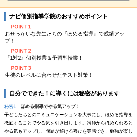
ナビ個別指導学院のおすすめポイント
POINT 1
おせっかいな先生たちの『ほめる指導』で成績アッ
プ！
POINT 2
『1対2』個別授業＆予習型授業！
POINT 3
生徒のレベルに合わせたテスト対策！
自分でできた！に導くには秘密があります
秘密1
ほめる指導でやる気アップ！
子どもたちとのコミュニケーションを大事にし、ほめる指導を
徹底することでやる気を引き出します。講師からほめられると
やる気もアップし、問題が解ける喜びを実感でき、勉強が楽し