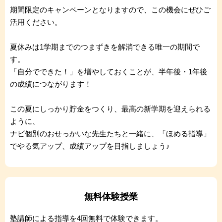
期間限定のキャンペーンとなりますので、この機会にぜひご
活用ください。
夏休みは1学期までのつまずきを解消できる唯一の期間で
す。
「自分でできた！」を増やしておくことが、半年後・1年後
の成績につながります！
この夏にしっかり貯金をつくり、最高の新学期を迎えられる
ように、
ナビ個別のおせっかいな先生たちと一緒に、「ほめる指導」
でやる気アップ、成績アップを目指しましょう♪
無料体験授業
塾講師による指導を4回無料で体験できます。