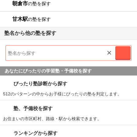
朝倉市
の塾を探す
甘木駅
の塾を探す
塾名から他の塾を探す
×
あなたにぴったりの学習塾・予備校を探す
ぴったり塾診断から探す
512のパターンの中からお子様にぴったりの塾を判定します。
塾、予備校を探す
お住まいの市区町村、路線・駅から検索できます。
ランキングから探す