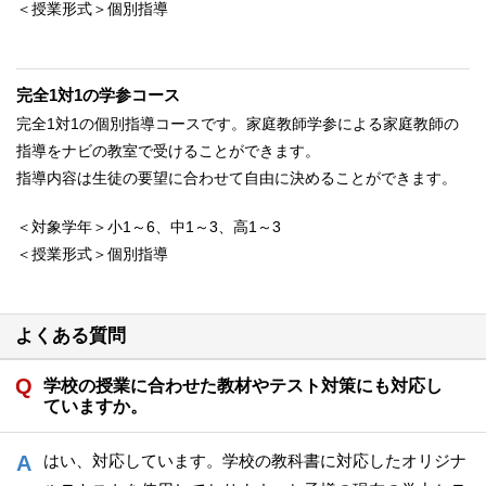
＜授業形式＞個別指導
完全1対1の学参コース
完全1対1の個別指導コースです。家庭教師学参による家庭教師の
指導をナビの教室で受けることができます。
指導内容は生徒の要望に合わせて自由に決めることができます。
＜対象学年＞小1～6、中1～3、高1～3
＜授業形式＞個別指導
よくある質問
学校の授業に合わせた教材やテスト対策にも対応し
ていますか。
はい、対応しています。学校の教科書に対応したオリジナ