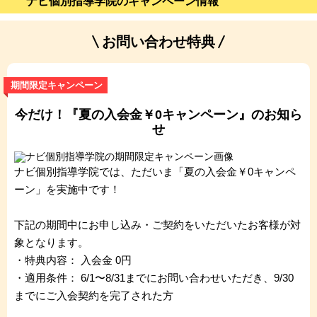
ナビ個別指導学院のキャンペーン情報
お問い合わせ特典
期間限定キャンペーン
今だけ！『夏の入会金￥0キャンペーン』のお知ら
せ
ナビ個別指導学院では、ただいま「夏の入会金￥0キャンペ
ーン」を実施中です！
下記の期間中にお申し込み・ご契約をいただいたお客様が対
象となります。
・特典内容： 入会金 0円
・適用条件： 6/1〜8/31までにお問い合わせいただき、9/30
までにご入会契約を完了された方