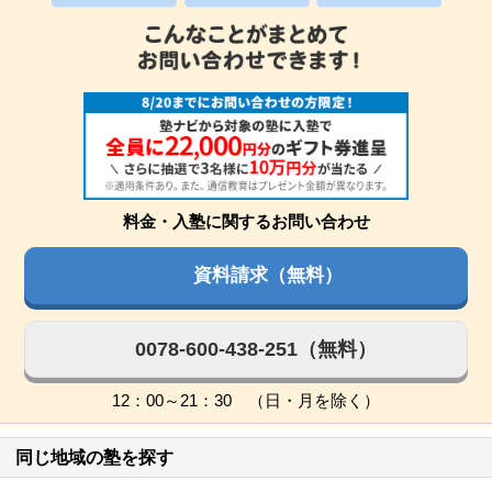
料金・入塾に関するお問い合わせ
資料請求（無料）
0078-600-438-251（無料）
12：00～21：30 （日・月を除く）
同じ地域の塾を探す