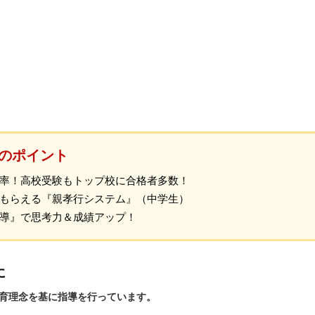
のポイント
率！高校受験もトップ校に合格者多数！
もらえる『親孝行システム』（中学生）
導』で思考力＆成績アップ！
に
教育理念を基に指導を行っています。