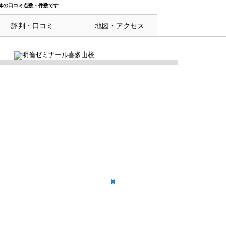
体の口コミ点数・件数です
評判・口コミ
地図・アクセス