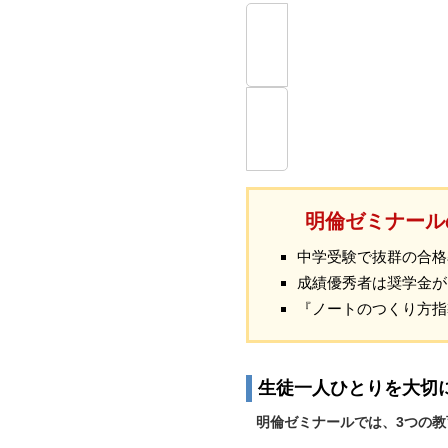
明倫ゼミナール
中学受験で抜群の合格
成績優秀者は奨学金が
『ノートのつくり方指
生徒一人ひとりを大切
明倫ゼミナールでは、3つの