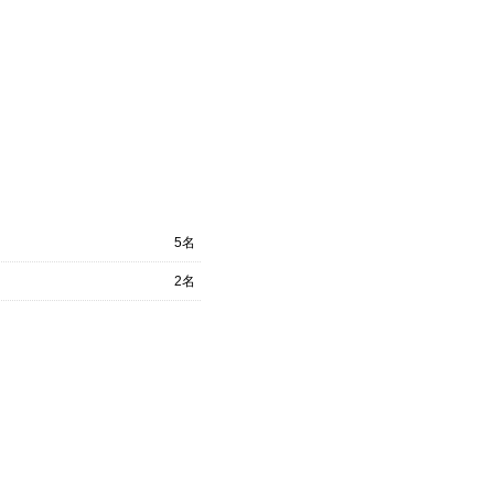
5名
2名