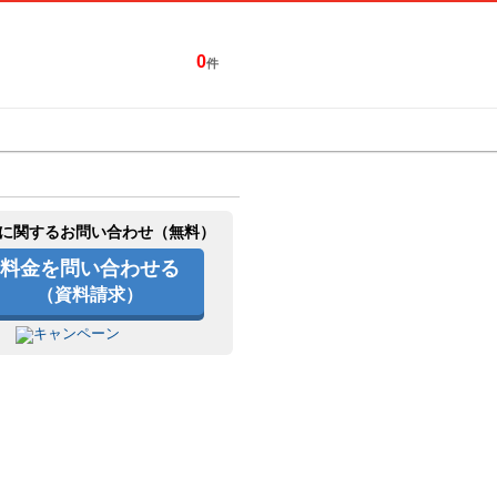
0
件
特集一覧
キャンペーン
に関するお問い合わせ（無料）
料金を問い合わせる
（資料請求）