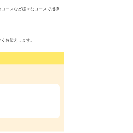
のコースなど様々なコースで指導
かくお伝えします。