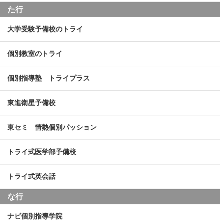
た行
大学受験予備校のトライ
個別教室のトライ
個別指導塾 トライプラス
東進衛星予備校
東セミ 情熱個別パッション
トライ式医学部予備校
トライ式英会話
な行
ナビ個別指導学院