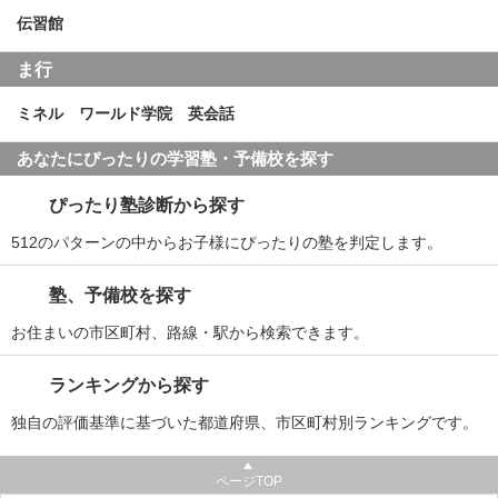
伝習館
ま行
ミネル ワールド学院 英会話
あなたにぴったりの学習塾・予備校を探す
ぴったり塾診断から探す
512のパターンの中からお子様にぴったりの塾を判定します。
塾、予備校を探す
お住まいの市区町村、路線・駅から検索できます。
ランキングから探す
独自の評価基準に基づいた都道府県、市区町村別ランキングです。
ページTOP