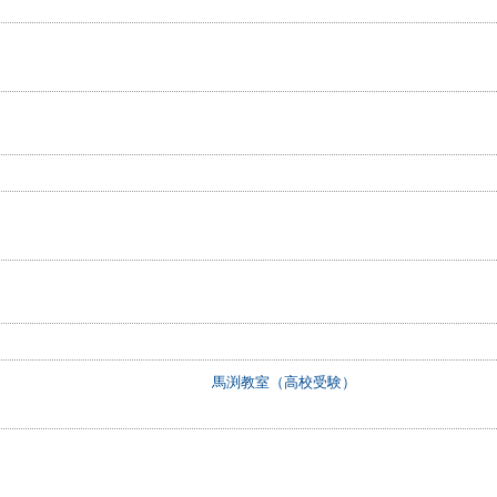
馬渕教室（高校受験）