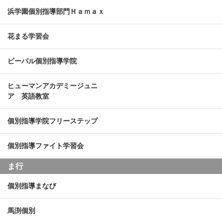
浜学園個別指導部門Ｈａｍａｘ
花まる学習会
ビーパル個別指導学院
ヒューマンアカデミージュニ
ア 英語教室
個別指導学院フリーステップ
個別指導ファイト学習会
ま行
個別指導まなび
馬渕個別