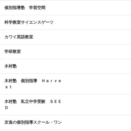
個別指導塾 学習空間
科学教室サイエンスゲーツ
カワイ英語教室
学研教室
木村塾
木村塾 個別指導 Ｈａｒｖｅ
ｓｔ
木村塾 私立中学受験 ＳＥＥ
Ｄ
京進の個別指導スクール・ワン