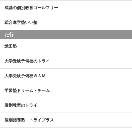
成基の個別教育ゴールフリー
総合進学塾いい塾
た行
武田塾
大学受験予備校のトライ
大学受験予備校ＷＡＭ
学習塾ドリーム・チーム
個別教室のトライ
個別指導塾 トライプラス