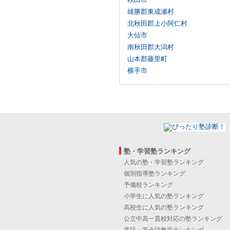
雄勝郡東成瀬村
北秋田郡上小阿仁村
大仙市
南秋田郡大潟村
山本郡藤里町
横手市
塾・学習塾ランキング
人気の塾・学習塾ランキング
個別指導塾ランキング
予備校ランキング
小学生に人気の塾ランキング
高校生に人気の塾ランキング
公立中高一貫校対応の塾ランキング