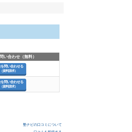
問い合わせ（無料）
金を問い合わせる
（資料請求）
金を問い合わせる
（資料請求）
塾ナビの口コミについて