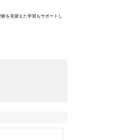
受験を見据えた学習もサポートし