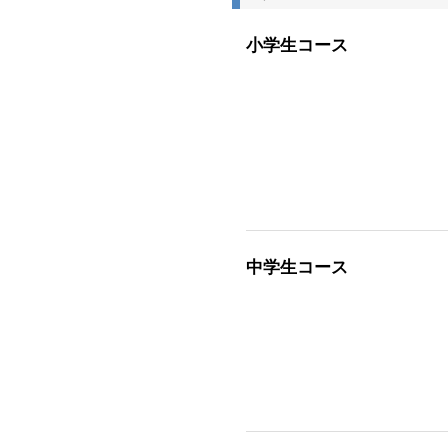
小学生コース
中学生コース