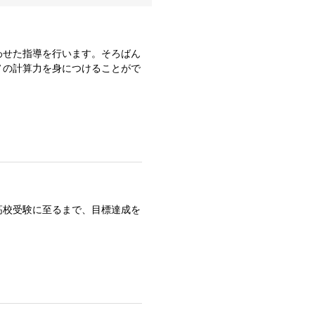
わせた指導を行います。そろばん
ノの計算力を身につけることがで
高校受験に至るまで、目標達成を