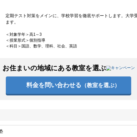
定期テスト対策をメインに、学校学習を徹底サポートします。大学
ます。
＜対象学年＞高1～3
＜授業形式＞個別指導
＜科目＞国語、数学、理科、社会、英語
お住まいの地域にある教室を選ぶ
料金を問い合わせる
（教室を選ぶ）
塾