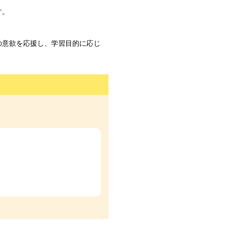
す。
の意欲を応援し、学習目的に応じ