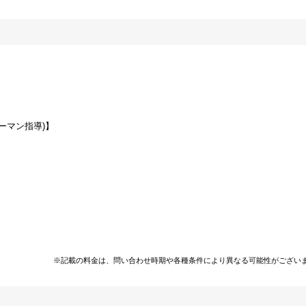
ーマン指導)】
※記載の料金は、問い合わせ時期や各種条件により異なる可能性がござい