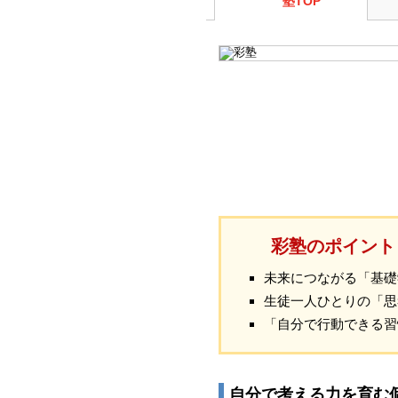
塾TOP
彩塾のポイント
未来につながる「基礎
生徒一人ひとりの「思
「自分で行動できる習
自分で考える力を育む