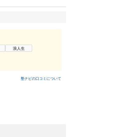
浪人生
塾ナビの口コミについて