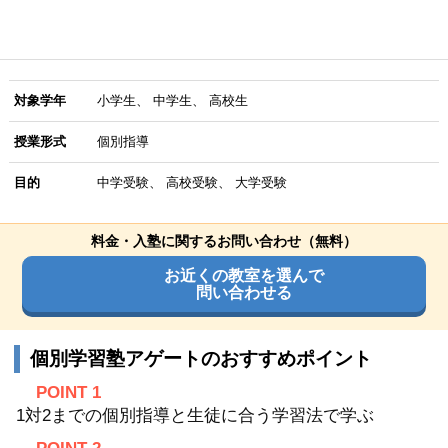
対象学年
小学生
中学生
高校生
授業形式
個別指導
目的
中学受験
高校受験
大学受験
料金・入塾に関するお問い合わせ（無料）
お近くの教室を選んで
問い合わせる
個別学習塾アゲートのおすすめポイント
POINT 1
1対2までの個別指導と生徒に合う学習法で学ぶ