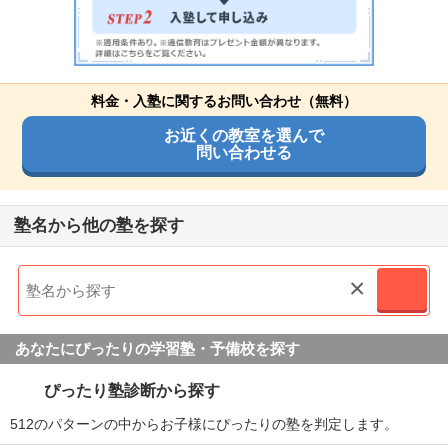
料金・入塾に関するお問い合わせ（無料）
お近くの教室を選んで
問い合わせる
塾名から他の塾を探す
×
あなたにぴったりの学習塾・予備校を探す
ぴったり塾診断から探す
512のパターンの中からお子様にぴったりの塾を判定します。