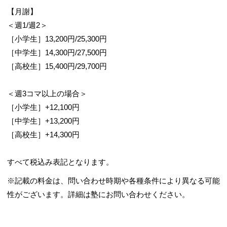
【月謝】
＜週1/週2＞
［小学生］13,200円/25,300円
［中学生］14,300円/27,500円
［高校生］15,400円/29,700円
＜週3コマ以上の場合＞
［小学生］+12,100円
［中学生］+13,200円
［高校生］+14,300円
すべて税込み表記となります。
※記載の料金は、問い合わせ時期や各種条件により異なる可能
性がございます。詳細は塾にお問い合わせください。