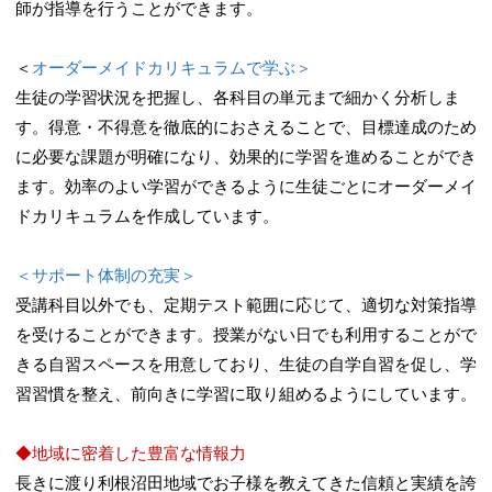
師が指導を行うことができます。
＜
オーダーメイドカリキュラムで学ぶ＞
生徒の学習状況を把握し、各科目の単元まで細かく分析しま
す。得意・不得意を徹底的におさえることで、目標達成のため
に必要な課題が明確になり、効果的に学習を進めることができ
ます。効率のよい学習ができるように生徒ごとにオーダーメイ
ドカリキュラムを作成しています。
＜サポート体制の充実＞
受講科目以外でも、定期テスト範囲に応じて、適切な対策指導
を受けることができます。授業がない日でも利用することがで
きる自習スペースを用意しており、生徒の自学自習を促し、学
習習慣を整え、前向きに学習に取り組めるようにしています。
◆地域に密着した豊富な情報力
長きに渡り利根沼田地域でお子様を教えてきた信頼と実績を誇