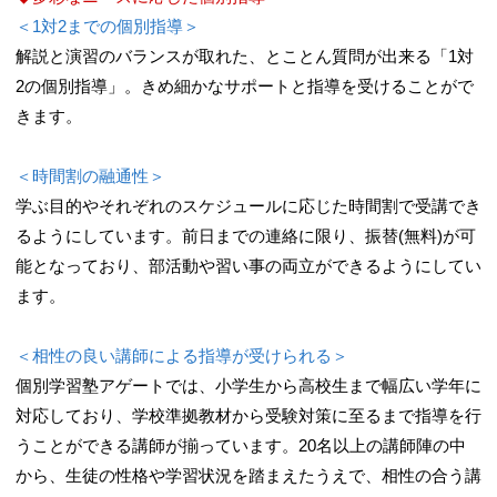
＜1対2までの個別指導＞
解説と演習のバランスが取れた、とことん質問が出来る「1対
2の個別指導」。きめ細かなサポートと指導を受けることがで
きます。
＜時間割の融通性＞
学ぶ目的やそれぞれのスケジュールに応じた時間割で受講でき
るようにしています。前日までの連絡に限り、振替(無料)が可
能となっており、部活動や習い事の両立ができるようにしてい
ます。
＜相性の良い講師による指導が受けられる＞
個別学習塾アゲートでは、小学生から高校生まで幅広い学年に
対応しており、学校準拠教材から受験対策に至るまで指導を行
うことができる講師が揃っています。20名以上の講師陣の中
から、生徒の性格や学習状況を踏まえたうえで、相性の合う講