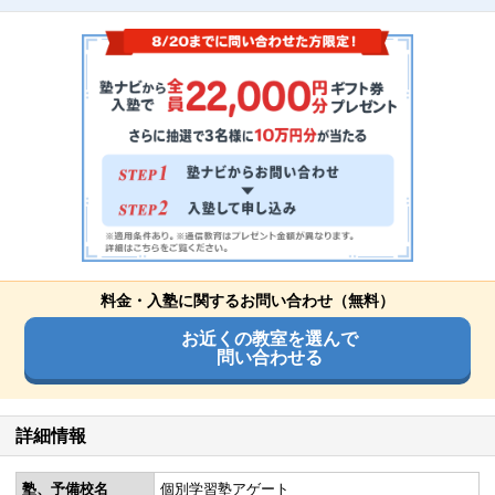
料金・入塾に関するお問い合わせ（無料）
お近くの教室を選んで
問い合わせる
詳細情報
塾、予備校名
個別学習塾アゲート