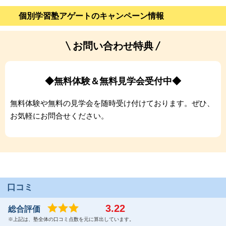
個別学習塾アゲートのキャンペーン情報
お問い合わせ特典
◆無料体験＆無料見学会受付中◆
無料体験や無料の見学会を随時受け付けております。ぜひ、
お気軽にお問合せください。
口コミ
3.22
総合評価
※上記は、塾全体の口コミ点数を元に算出しています。