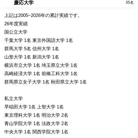
慶応大学
35名
上記は2005~2026年の累計実績です。
26年度実績
国公立大学
千葉大学 1名 東京外国語大学 1名
群馬大学 5名 信州大学 1名
山形大学 1名 新潟大学 1名
横浜市立大学 1名 埼玉県立大学 1名
高崎経済大学 1名 前橋工科大学 1名
群馬県立女子大学 1名 秋田県立大学 1名
私立大学
早稲田大学 1名 上智大学 1名
東京理科大学 1名 明治大学 2名
青山学院大学 1名 法政大学 2名
中央大学 1名 関西学院大学 1名