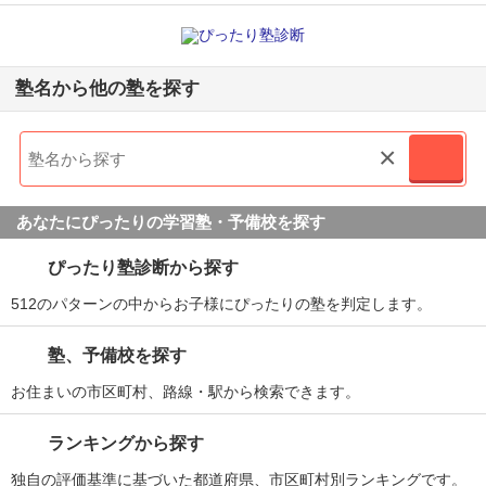
塾名から他の塾を探す
×
あなたにぴったりの学習塾・予備校を探す
ぴったり塾診断から探す
512のパターンの中からお子様にぴったりの塾を判定します。
塾、予備校を探す
お住まいの市区町村、路線・駅から検索できます。
ランキングから探す
独自の評価基準に基づいた都道府県、市区町村別ランキングです。