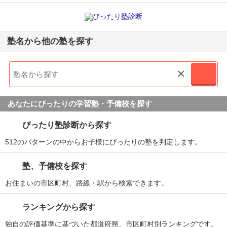
塾名から他の塾を探す
×
あなたにぴったりの学習塾・予備校を探す
ぴったり塾診断から探す
512のパターンの中からお子様にぴったりの塾を判定します。
塾、予備校を探す
お住まいの市区町村、路線・駅から検索できます。
ランキングから探す
独自の評価基準に基づいた都道府県、市区町村別ランキングです。