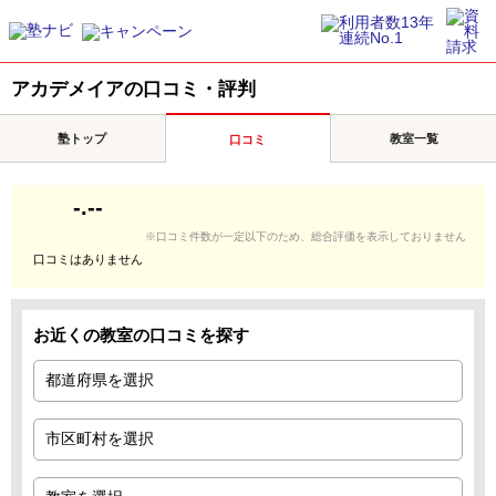
アカデメイアの口コミ・評判
塾トップ
教室一覧
口コミ
-.--
※口コミ件数が一定以下のため、総合評価を表示しておりません
口コミはありません
お近くの教室の口コミを探す