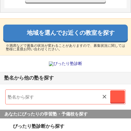
地域を選んでお近くの教室を探す
※満席などで募集の状況が変わることがありますので、募集状況に関しては
塾様に直接お問い合わせください。
塾名から他の塾を探す
×
あなたにぴったりの学習塾・予備校を探す
ぴったり塾診断から探す