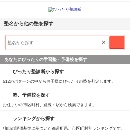
塾名から他の塾を探す
×
あなたにぴったりの学習塾・予備校を探す
ぴったり塾診断から探す
512のパターンの中からお子様にぴったりの塾を判定します。
塾、予備校を探す
お住まいの市区町村、路線・駅から検索できます。
ランキングから探す
独自の評価基準に基づいた都道府県、市区町村別ランキングです。