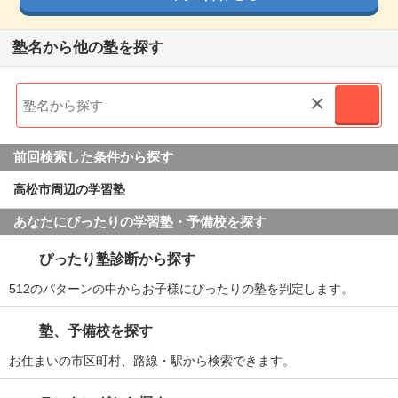
塾名から他の塾を探す
×
前回検索した条件から探す
高松市周辺の学習塾
あなたにぴったりの学習塾・予備校を探す
ぴったり塾診断から探す
512のパターンの中からお子様にぴったりの塾を判定します。
塾、予備校を探す
お住まいの市区町村、路線・駅から検索できます。