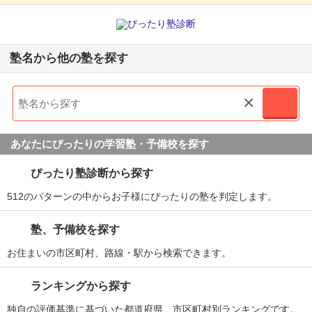
塾名から他の塾を探す
×
あなたにぴったりの学習塾・予備校を探す
ぴったり塾診断から探す
512のパターンの中からお子様にぴったりの塾を判定します。
塾、予備校を探す
お住まいの市区町村、路線・駅から検索できます。
ランキングから探す
独自の評価基準に基づいた都道府県、市区町村別ランキングです。