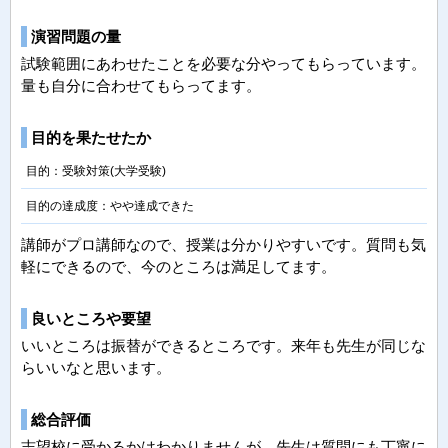
演習問題の量
試験範囲にあわせたことを必要な分やってもらっています。
量も自分に合わせてもらってます。
目的を果たせたか
目的：受験対策(大学受験)
目的の達成度：やや達成できた
講師がプロ講師なので、授業は分かりやすいです。質問も気
軽にできるので、今のところは満足してます。
良いところや要望
いいところは振替ができるところです。来年も先生が同じな
らいいなと思います。
総合評価
志望校に受かるかはわかりませんが、先生は質問にも丁寧に