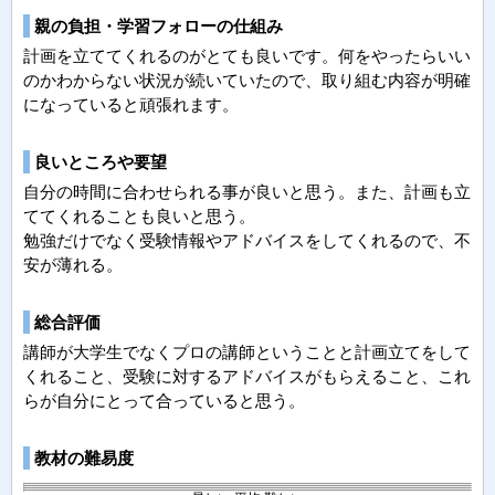
親の負担・学習フォローの仕組み
計画を立ててくれるのがとても良いです。何をやったらいい
のかわからない状況が続いていたので、取り組む内容が明確
になっていると頑張れます。
良いところや要望
自分の時間に合わせられる事が良いと思う。また、計画も立
ててくれることも良いと思う。
勉強だけでなく受験情報やアドバイスをしてくれるので、不
安が薄れる。
総合評価
講師が大学生でなくプロの講師ということと計画立てをして
くれること、受験に対するアドバイスがもらえること、これ
らが自分にとって合っていると思う。
教材の難易度