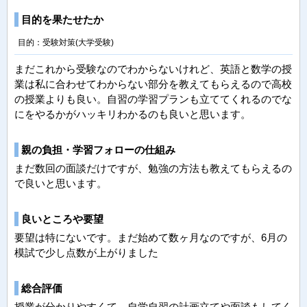
目的を果たせたか
目的：受験対策(大学受験)
まだこれから受験なのでわからないけれど、英語と数学の授
業は私に合わせてわからない部分を教えてもらえるので高校
の授業よりも良い。自習の学習プランも立ててくれるのでな
にをやるかがハッキリわかるのも良いと思います。
親の負担・学習フォローの仕組み
まだ数回の面談だけですが、勉強の方法も教えてもらえるの
で良いと思います。
良いところや要望
要望は特にないです。まだ始めて数ヶ月なのですが、6月の
模試で少し点数が上がりました
総合評価
授業が分かりやすくて、自学自習の計画立てや面談もしてく