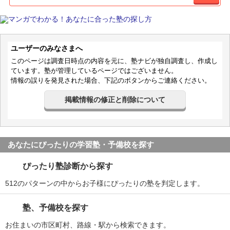
ユーザーのみなさまへ
このページは調査日時点の内容を元に、塾ナビが独自調査し、作成し
ています。塾が管理しているページではございません。
情報の誤りを発見された場合、下記のボタンからご連絡ください。
掲載情報の修正と削除について
あなたにぴったりの学習塾・予備校を探す
ぴったり塾診断から探す
512のパターンの中からお子様にぴったりの塾を判定します。
塾、予備校を探す
お住まいの市区町村、路線・駅から検索できます。