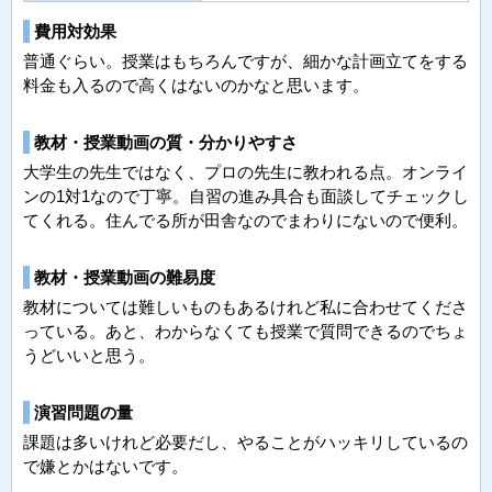
費用対効果
普通ぐらい。授業はもちろんですが、細かな計画立てをする
料金も入るので高くはないのかなと思います。
教材・授業動画の質・分かりやすさ
大学生の先生ではなく、プロの先生に教われる点。オンライ
ンの1対1なので丁寧。自習の進み具合も面談してチェックし
てくれる。住んでる所が田舎なのでまわりにないので便利。
教材・授業動画の難易度
教材については難しいものもあるけれど私に合わせてくださ
っている。あと、わからなくても授業で質問できるのでちょ
うどいいと思う。
演習問題の量
課題は多いけれど必要だし、やることがハッキリしているの
で嫌とかはないです。