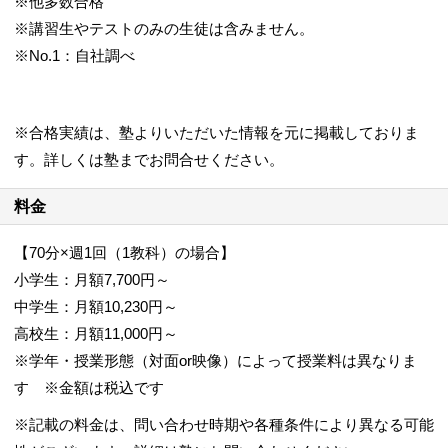
※他多数合格
※講習生やテストのみの生徒は含みません。
※No.1：自社調べ
※合格実績は、塾よりいただいた情報を元に掲載しておりま
す。詳しくは塾までお問合せください。
料金
【70分×週1回（1教科）の場合】
小学生：月額7,700円～
中学生：月額10,230円～
高校生：月額11,000円～
※学年・授業形態（対面or映像）によって授業料は異なりま
す ※金額は税込です
※記載の料金は、問い合わせ時期や各種条件により異なる可能