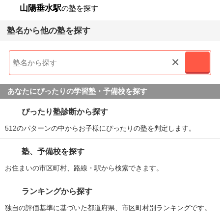
山陽垂水駅
の塾を探す
塾名から他の塾を探す
×
あなたにぴったりの学習塾・予備校を探す
ぴったり塾診断から探す
512のパターンの中からお子様にぴったりの塾を判定します。
塾、予備校を探す
お住まいの市区町村、路線・駅から検索できます。
ランキングから探す
独自の評価基準に基づいた都道府県、市区町村別ランキングです。