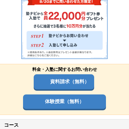
料金・入塾に関するお問い合わせ
資料請求（無料）
体験授業（無料）
コース