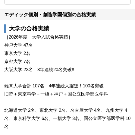
エディック個別・創造学園個別の合格実績
大学の合格実績
［2026年度 大学入試合格実績］
神戸大学 47名
東京大学 2名
京都大学 7名
大阪大学 22名 3年連続20名突破!!
難関大学合計 107名 4年連続大躍進！100名突破
旧帝＋東京科学＋一橋＋神戸＋国公立医学部医学科
北海道大学 2名、東北大学 2名、名古屋大学 4名、九州大学 4
名、東京科学大学 6名、一橋大学 3名、国公立医学部医学科 10
名