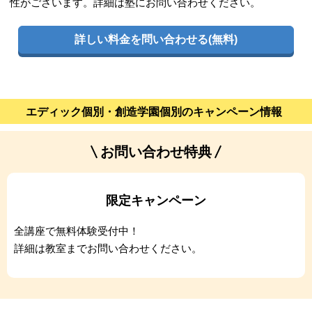
性がございます。詳細は塾にお問い合わせください。
詳しい料金を問い合わせる(無料)
エディック個別・創造学園個別のキャンペーン情報
お問い合わせ特典
限定キャンペーン
全講座で無料体験受付中！
詳細は教室までお問い合わせください。