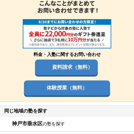
料金・入塾に関するお問い合わせ
資料請求（無料）
体験授業（無料）
同じ地域の塾を探す
神戸市垂水区
の塾を探す