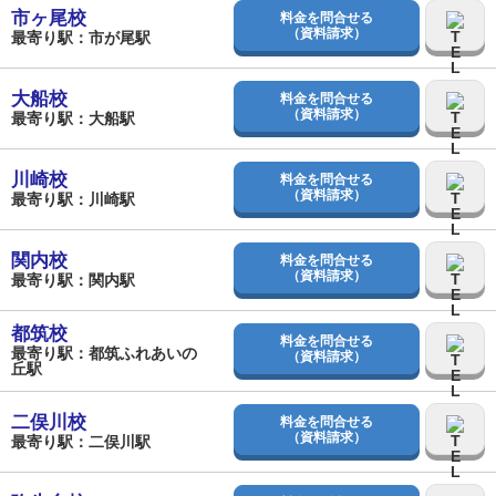
市ヶ尾校
料金を問合せる
（資料請求）
最寄り駅：市が尾駅
大船校
料金を問合せる
（資料請求）
最寄り駅：大船駅
川崎校
料金を問合せる
（資料請求）
最寄り駅：川崎駅
関内校
料金を問合せる
（資料請求）
最寄り駅：関内駅
都筑校
料金を問合せる
最寄り駅：都筑ふれあいの
（資料請求）
丘駅
二俣川校
料金を問合せる
（資料請求）
最寄り駅：二俣川駅