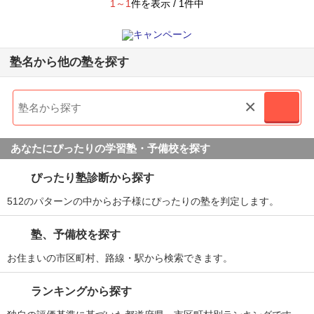
1～1
件を表示 / 1件中
塾名から他の塾を探す
×
あなたにぴったりの学習塾・予備校を探す
ぴったり塾診断から探す
512のパターンの中からお子様にぴったりの塾を判定します。
塾、予備校を探す
お住まいの市区町村、路線・駅から検索できます。
ランキングから探す