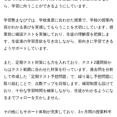
ら、学習に向うことができるようにしています。
学習塾まなびでは、学校進度に合わせた授業で、学校の授業内
容がわかる喜びを実感してもらうことを大切にしています。授
業前に確認テストを実施しており、生徒の理解度を把握しま
す。生徒達の学習意欲を引き出しながら、前向きに学習できる
ようサポートしています。
また、定期テスト対策にも力を入れており、テスト2週間前か
らはテスト範囲に合わせた対策を行っています。過去問を分析
して作成した「定期テスト予想問題」で、繰り返し予想問題に
取り組むことで、点数アップを目指します。補習制度も設けて
おり、十分な学習時間を確保しながら、生徒がわかるようにな
るまでフォローを欠かしません。
その他にもサポート体制が充実しており、3ヶ月間の授業料半