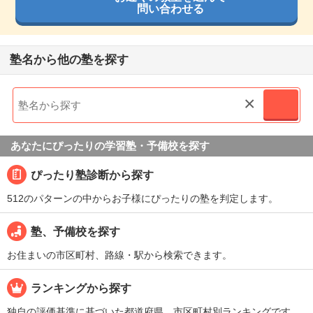
問い合わせる
塾名から他の塾を探す
×
あなたにぴったりの学習塾・予備校を探す
ぴったり塾診断から探す
512のパターンの中からお子様にぴったりの塾を判定します。
塾、予備校を探す
お住まいの市区町村、路線・駅から検索できます。
ランキングから探す
独自の評価基準に基づいた都道府県、市区町村別ランキングです。