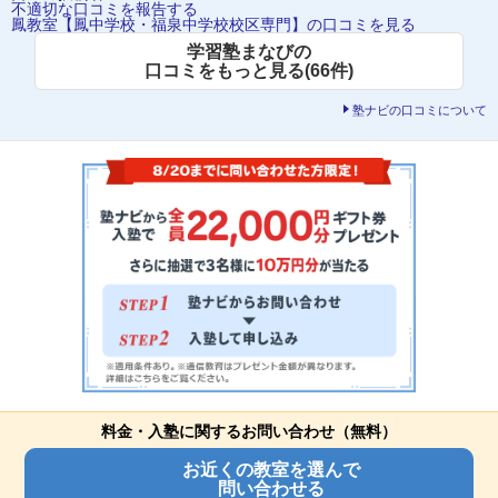
不適切な口コミを報告する
鳳教室【鳳中学校・福泉中学校校区専門】の口コミを見る
学習塾まなびの
口コミをもっと見る(66件)
塾ナビの口コミについて
料金・入塾に関するお問い合わせ（無料）
お近くの教室を選んで
問い合わせる