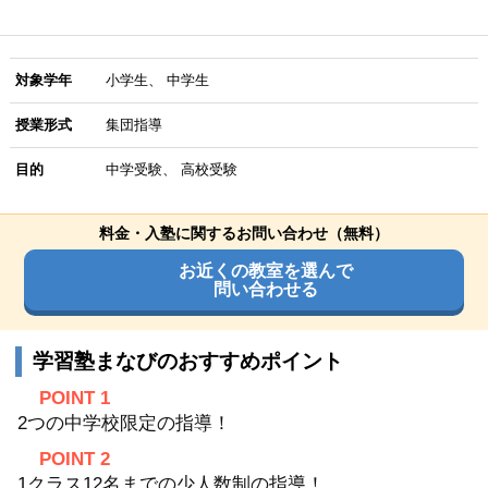
対象学年
小学生
中学生
授業形式
集団指導
目的
中学受験
高校受験
料金・入塾に関するお問い合わせ（無料）
お近くの教室を選んで
問い合わせる
学習塾まなびのおすすめポイント
POINT 1
2つの中学校限定の指導！
POINT 2
1クラス12名までの少人数制の指導！