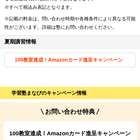
※すべて税込み表記となります。
※記載の料金は、問い合わせ時期や各種条件により異なる可能
性がございます。詳細は塾にお問い合わせください。
夏期講習情報
100教室達成！Amazonカード進呈キャンペーン
学習塾まなびのキャンペーン情報
お問い合わせ特典
100教室達成！Amazonカード進呈キャンペーン