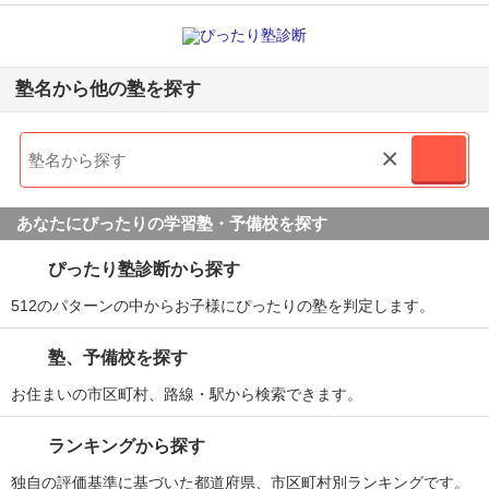
塾名から他の塾を探す
×
あなたにぴったりの学習塾・予備校を探す
ぴったり塾診断から探す
512のパターンの中からお子様にぴったりの塾を判定します。
塾、予備校を探す
お住まいの市区町村、路線・駅から検索できます。
ランキングから探す
独自の評価基準に基づいた都道府県、市区町村別ランキングです。