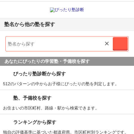
塾名から他の塾を探す
×
あなたにぴったりの学習塾・予備校を探す
ぴったり塾診断から探す
512のパターンの中からお子様にぴったりの塾を判定します。
塾、予備校を探す
お住まいの市区町村、路線・駅から検索できます。
ランキングから探す
独自の評価基準に基づいた都道府県、市区町村別ランキングです。