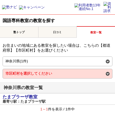
国語専科教室の教室を探す
塾トップ
口コミ
教室一覧
お住まいの地域にある教室を探したい場合は、こちらの【都道
府県】【市区町村】をお選びください
神奈川県の教室一覧
たまプラーザ教室
最寄り駅：たまプラーザ駅
1～1
件を表示 / 1件中