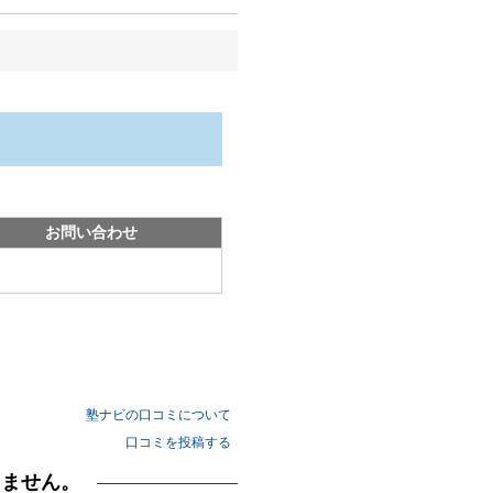
お問い合わせ
塾ナビの口コミについて
口コミを投稿する
りません。