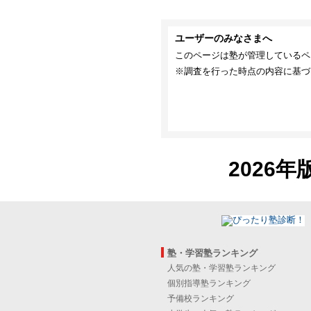
ユーザーのみなさまへ
このページは塾が管理しているペ
※調査を行った時点の内容に基づ
2026年
塾・学習塾ランキング
人気の塾・学習塾ランキング
個別指導塾ランキング
予備校ランキング