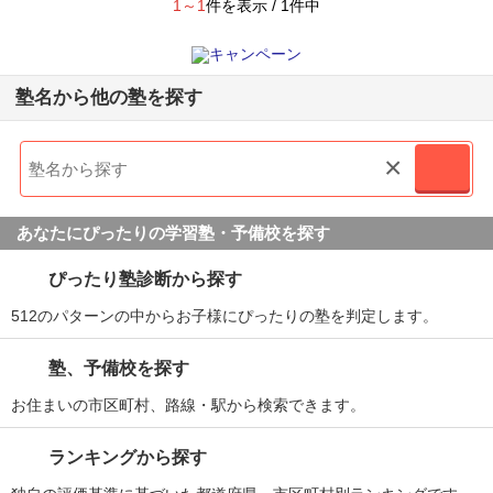
1～1
件を表示 / 1件中
塾名から他の塾を探す
×
あなたにぴったりの学習塾・予備校を探す
ぴったり塾診断から探す
512のパターンの中からお子様にぴったりの塾を判定します。
塾、予備校を探す
お住まいの市区町村、路線・駅から検索できます。
ランキングから探す