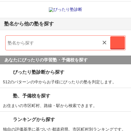
塾名から他の塾を探す
×
あなたにぴったりの学習塾・予備校を探す
ぴったり塾診断から探す
512のパターンの中からお子様にぴったりの塾を判定します。
塾、予備校を探す
お住まいの市区町村、路線・駅から検索できます。
ランキングから探す
独自の評価基準に基づいた都道府県、市区町村別ランキングです。