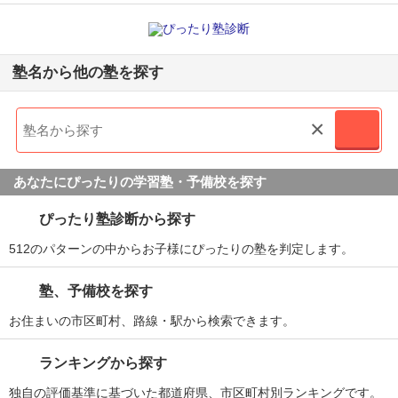
塾名から他の塾を探す
×
あなたにぴったりの学習塾・予備校を探す
ぴったり塾診断から探す
512のパターンの中からお子様にぴったりの塾を判定します。
塾、予備校を探す
お住まいの市区町村、路線・駅から検索できます。
ランキングから探す
独自の評価基準に基づいた都道府県、市区町村別ランキングです。