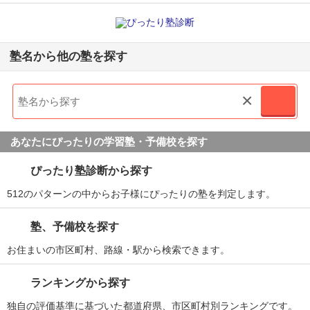
塾名から他の塾を探す
×
あなたにぴったりの学習塾・予備校を探す
ぴったり塾診断から探す
512のパターンの中からお子様にぴったりの塾を判定します。
塾、予備校を探す
お住まいの市区町村、路線・駅から検索できます。
ランキングから探す
独自の評価基準に基づいた都道府県、市区町村別ランキングです。