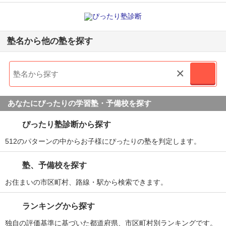
塾名から他の塾を探す
×
あなたにぴったりの学習塾・予備校を探す
ぴったり塾診断から探す
512のパターンの中からお子様にぴったりの塾を判定します。
塾、予備校を探す
お住まいの市区町村、路線・駅から検索できます。
ランキングから探す
独自の評価基準に基づいた都道府県、市区町村別ランキングです。