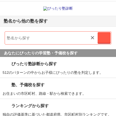
塾名から他の塾を探す
×
あなたにぴったりの学習塾・予備校を探す
ぴったり塾診断から探す
512のパターンの中からお子様にぴったりの塾を判定します。
塾、予備校を探す
お住まいの市区町村、路線・駅から検索できます。
ランキングから探す
独自の評価基準に基づいた都道府県、市区町村別ランキングです。