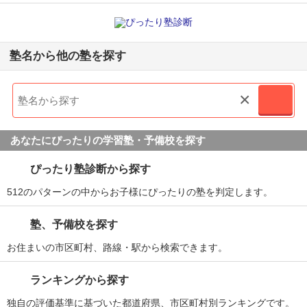
塾名から他の塾を探す
×
あなたにぴったりの学習塾・予備校を探す
ぴったり塾診断から探す
512のパターンの中からお子様にぴったりの塾を判定します。
塾、予備校を探す
お住まいの市区町村、路線・駅から検索できます。
ランキングから探す
独自の評価基準に基づいた都道府県、市区町村別ランキングです。