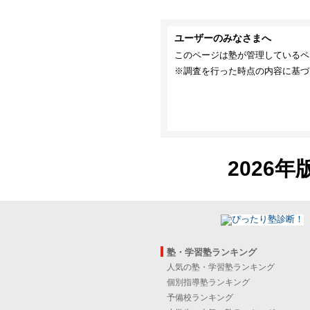
ユーザーのみなさまへ
このページは塾が管理しているペ
※調査を行った時点の内容に基づ
2026年
塾・学習塾ランキング
人気の塾・学習塾ランキング
個別指導塾ランキング
予備校ランキング