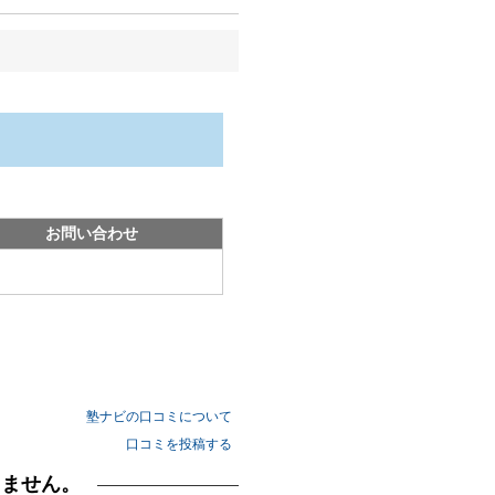
お問い合わせ
塾ナビの口コミについて
口コミを投稿する
りません。