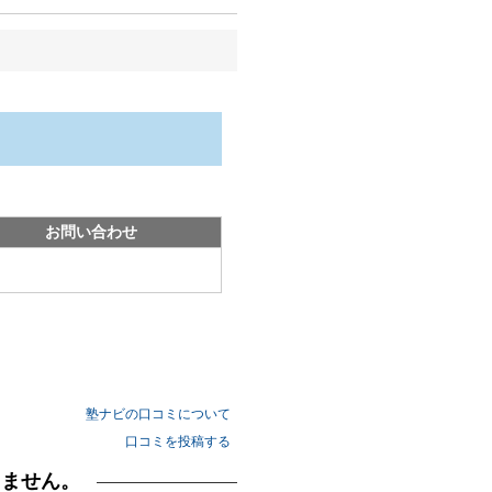
お問い合わせ
塾ナビの口コミについて
口コミを投稿する
りません。