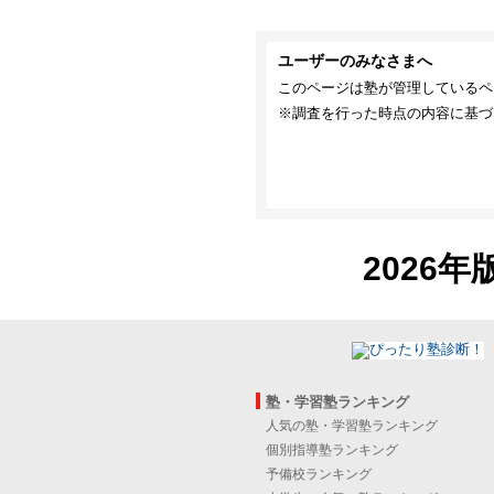
ユーザーのみなさまへ
このページは塾が管理しているペ
※調査を行った時点の内容に基づ
2026年
塾・学習塾ランキング
人気の塾・学習塾ランキング
個別指導塾ランキング
予備校ランキング