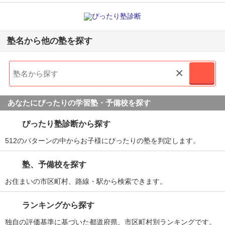
塾名から他の塾を探す
×
あなたにぴったりの学習塾・予備校を探す
ぴったり塾診断から探す
512のパターンの中からお子様にぴったりの塾を判定します。
塾、予備校を探す
お住まいの市区町村、路線・駅から検索できます。
ランキングから探す
独自の評価基準に基づいた都道府県、市区町村別ランキングです。