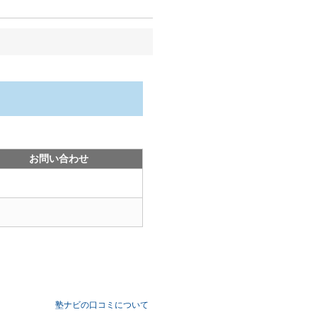
お問い合わせ
塾ナビの口コミについて