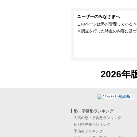
ユーザーのみなさまへ
このページは塾が管理しているペ
※調査を行った時点の内容に基づ
2026年
塾・学習塾ランキング
人気の塾・学習塾ランキング
個別指導塾ランキング
予備校ランキング