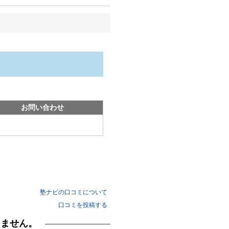
お問い合わせ
塾ナビの口コミについて
口コミを投稿する
りません。