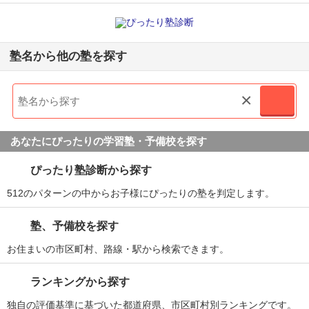
塾名から他の塾を探す
×
あなたにぴったりの学習塾・予備校を探す
ぴったり塾診断から探す
512のパターンの中からお子様にぴったりの塾を判定します。
塾、予備校を探す
お住まいの市区町村、路線・駅から検索できます。
ランキングから探す
独自の評価基準に基づいた都道府県、市区町村別ランキングです。