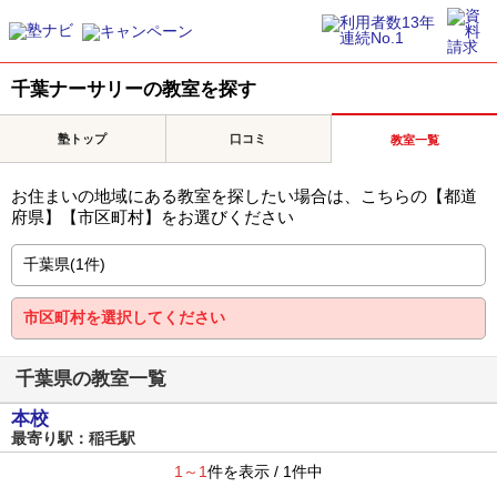
千葉ナーサリーの教室を探す
塾トップ
口コミ
教室一覧
お住まいの地域にある教室を探したい場合は、こちらの【都道
府県】【市区町村】をお選びください
千葉県の教室一覧
本校
最寄り駅：稲毛駅
1～1
件を表示 / 1件中