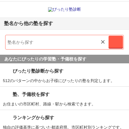
塾名から他の塾を探す
×
あなたにぴったりの学習塾・予備校を探す
ぴったり塾診断から探す
512のパターンの中からお子様にぴったりの塾を判定します。
塾、予備校を探す
お住まいの市区町村、路線・駅から検索できます。
ランキングから探す
独自の評価基準に基づいた都道府県、市区町村別ランキングです。