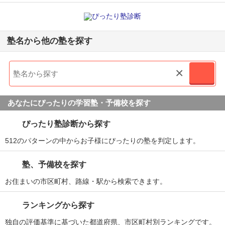
塾名から他の塾を探す
×
あなたにぴったりの学習塾・予備校を探す
ぴったり塾診断から探す
512のパターンの中からお子様にぴったりの塾を判定します。
塾、予備校を探す
お住まいの市区町村、路線・駅から検索できます。
ランキングから探す
独自の評価基準に基づいた都道府県、市区町村別ランキングです。