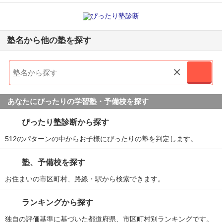
塾名から他の塾を探す
×
あなたにぴったりの学習塾・予備校を探す
ぴったり塾診断から探す
512のパターンの中からお子様にぴったりの塾を判定します。
塾、予備校を探す
お住まいの市区町村、路線・駅から検索できます。
ランキングから探す
独自の評価基準に基づいた都道府県、市区町村別ランキングです。