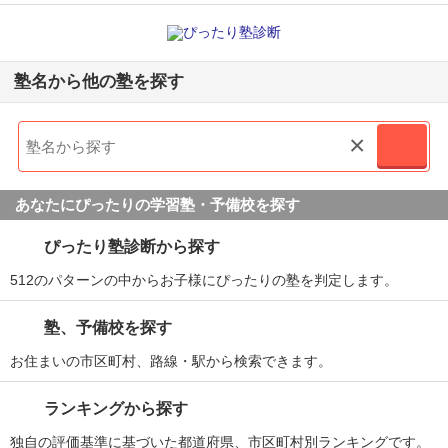
塾名から他の塾を探す
×
あなたにぴったりの学習塾・予備校を探す
ぴったり塾診断から探す
512のパターンの中からお子様にぴったりの塾を判定します。
塾、予備校を探す
お住まいの市区町村、路線・駅から検索できます。
ランキングから探す
独自の評価基準に基づいた都道府県、市区町村別ランキングです。