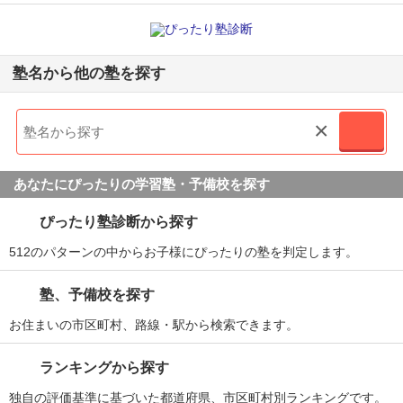
塾名から他の塾を探す
×
あなたにぴったりの学習塾・予備校を探す
ぴったり塾診断から探す
512のパターンの中からお子様にぴったりの塾を判定します。
塾、予備校を探す
お住まいの市区町村、路線・駅から検索できます。
ランキングから探す
独自の評価基準に基づいた都道府県、市区町村別ランキングです。