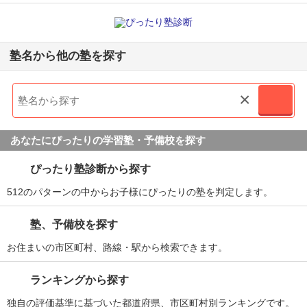
塾名から他の塾を探す
×
あなたにぴったりの学習塾・予備校を探す
ぴったり塾診断から探す
512のパターンの中からお子様にぴったりの塾を判定します。
塾、予備校を探す
お住まいの市区町村、路線・駅から検索できます。
ランキングから探す
独自の評価基準に基づいた都道府県、市区町村別ランキングです。