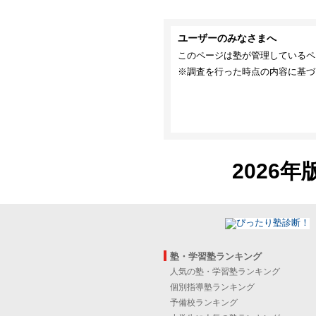
ユーザーのみなさまへ
このページは塾が管理しているペ
※調査を行った時点の内容に基づ
2026年
塾・学習塾ランキング
人気の塾・学習塾ランキング
個別指導塾ランキング
予備校ランキング