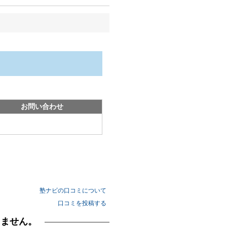
お問い合わせ
塾ナビの口コミについて
口コミを投稿する
りません。