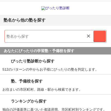
塾名から他の塾を探す
×
あなたにぴったりの学習塾・予備校を探す
ぴったり塾診断から探す
512のパターンの中からお子様にぴったりの塾を判定します。
塾、予備校を探す
お住まいの市区町村、路線・駅から検索できます。
ランキングから探す
独自の評価基準に基づいた都道府県、市区町村別ランキングです。