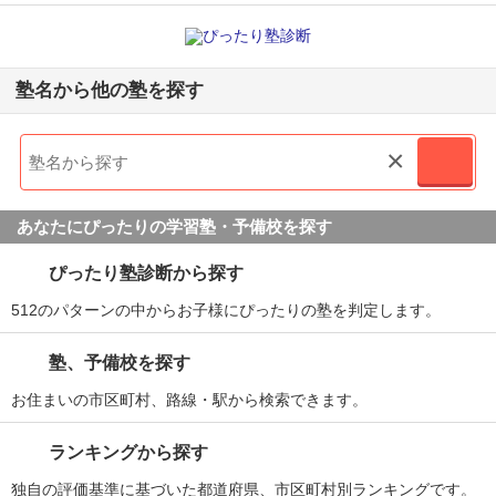
塾名から他の塾を探す
×
あなたにぴったりの学習塾・予備校を探す
ぴったり塾診断から探す
512のパターンの中からお子様にぴったりの塾を判定します。
塾、予備校を探す
お住まいの市区町村、路線・駅から検索できます。
ランキングから探す
独自の評価基準に基づいた都道府県、市区町村別ランキングです。