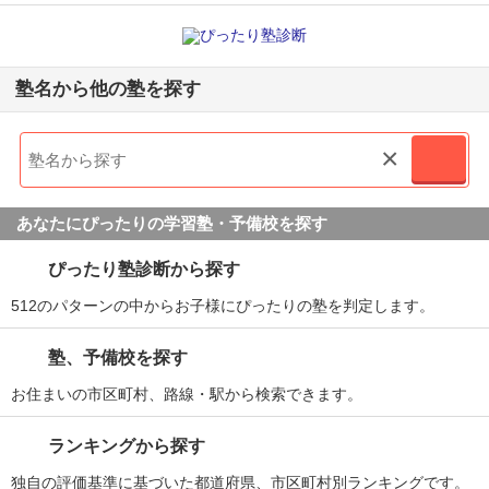
塾名から他の塾を探す
×
あなたにぴったりの学習塾・予備校を探す
ぴったり塾診断から探す
512のパターンの中からお子様にぴったりの塾を判定します。
塾、予備校を探す
お住まいの市区町村、路線・駅から検索できます。
ランキングから探す
独自の評価基準に基づいた都道府県、市区町村別ランキングです。