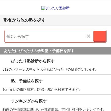
塾名から他の塾を探す
×
あなたにぴったりの学習塾・予備校を探す
ぴったり塾診断から探す
512のパターンの中からお子様にぴったりの塾を判定します。
塾、予備校を探す
お住まいの市区町村、路線・駅から検索できます。
ランキングから探す
独自の評価基準に基づいた都道府県、市区町村別ランキングです。