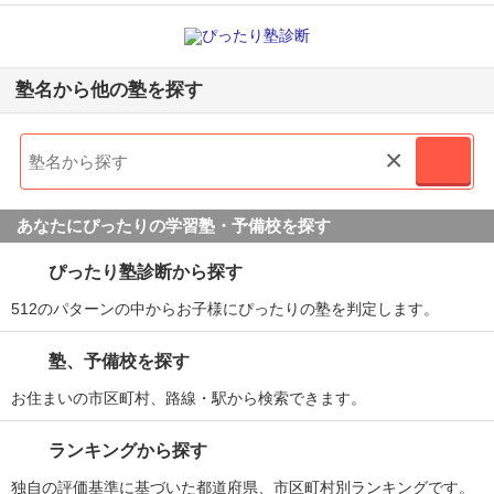
塾名から他の塾を探す
×
あなたにぴったりの学習塾・予備校を探す
ぴったり塾診断から探す
512のパターンの中からお子様にぴったりの塾を判定します。
塾、予備校を探す
お住まいの市区町村、路線・駅から検索できます。
ランキングから探す
独自の評価基準に基づいた都道府県、市区町村別ランキングです。